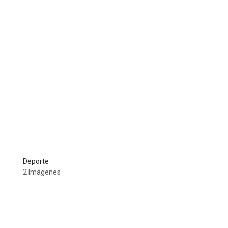
Deporte
2 Imágenes