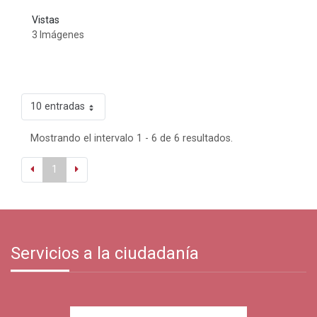
Vistas
3 Imágenes
10 entradas
Mostrando el intervalo 1 - 6 de 6 resultados.
1
Servicios a la ciudadanía