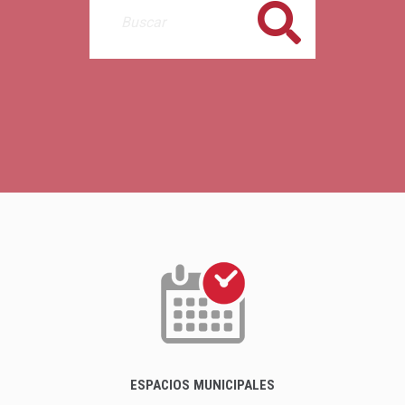
Buscar
ESPACIOS MUNICIPALES