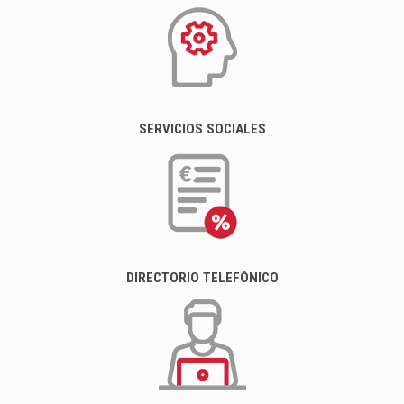
SERVICIOS SOCIALES
DIRECTORIO TELEFÓNICO