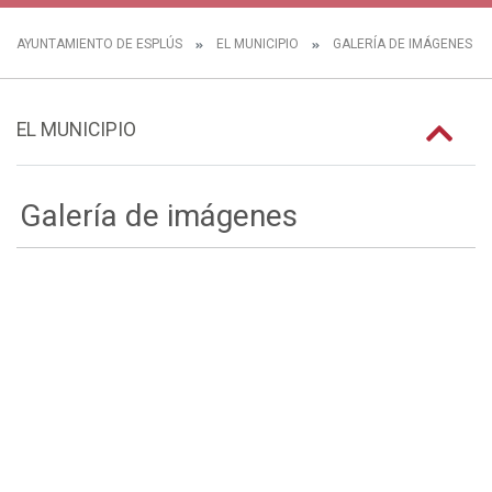
AYUNTAMIENTO DE ESPLÚS
EL MUNICIPIO
GALERÍA DE IMÁGENES
EL MUNICIPIO
Galería de imágenes