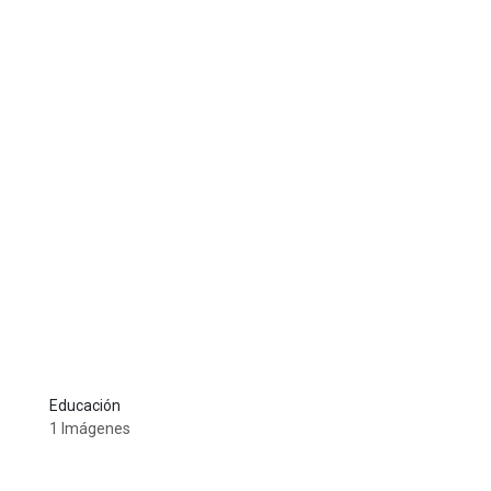
Educación
1 Imágenes