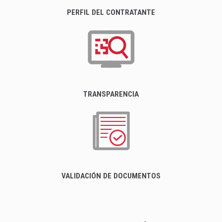
PERFIL DEL CONTRATANTE
TRANSPARENCIA
VALIDACIÓN DE DOCUMENTOS