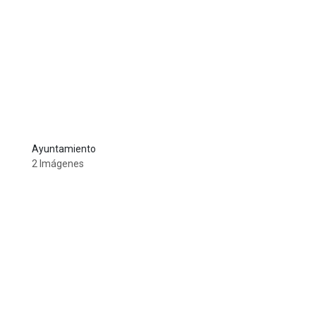
Ayuntamiento
2 Imágenes