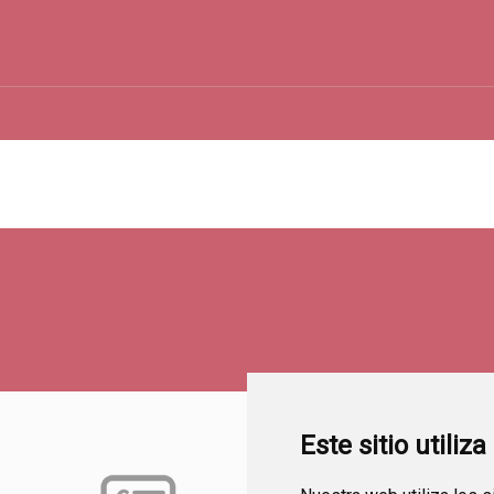
Este sitio utiliz