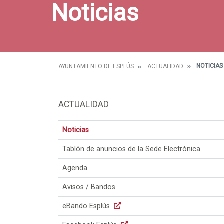
Noticias
NOTICIAS
AYUNTAMIENTO DE ESPLÚS
ACTUALIDAD
ACTUALIDAD
Noticias
Tablón de anuncios de la Sede Electrónica
Agenda
Avisos / Bandos
eBando Esplús