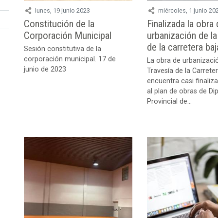
lunes, 19 junio 2023
miércoles, 1 junio 20
Constitución de la
Finalizada la obra
Corporación Municipal
urbanización de la
de la carretera baj
Sesión constitutiva de la
corporación municipal. 17 de
La obra de urbanizació
junio de 2023
Travesía de la Carrete
encuentra casi finaliz
al plan de obras de Di
Provincial de...