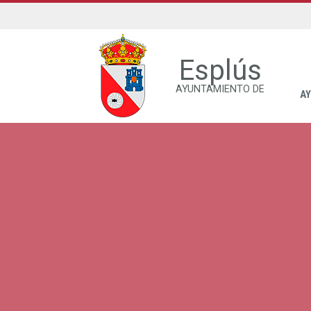
Esplús
AYUNTAMIENTO DE
A