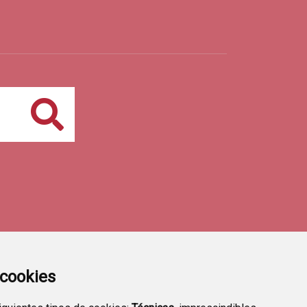
Buscar
a cookies