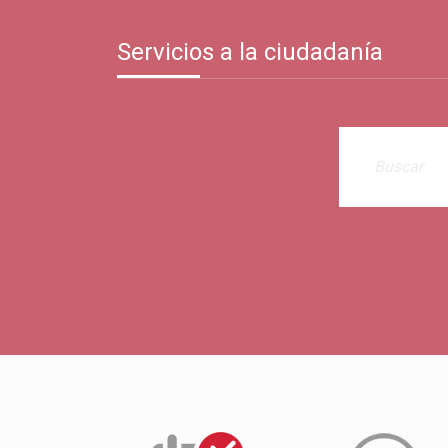
Servicios a la ciudadanía