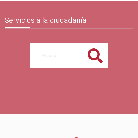
Servicios a la ciudadanía
Buscar