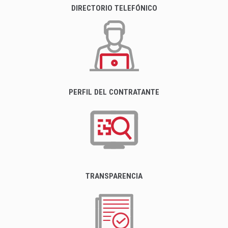
DIRECTORIO TELEFÓNICO
PERFIL DEL CONTRATANTE
TRANSPARENCIA