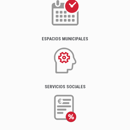
ESPACIOS MUNICIPALES
SERVICIOS SOCIALES