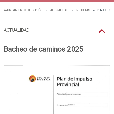
AYUNTAMIENTO DE ESPLÚS
ACTUALIDAD
NOTICIAS
BACHEO DE
ACTUALIDAD
Bacheo de caminos 2025