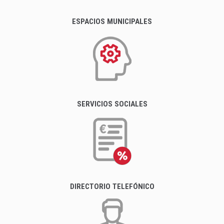
ESPACIOS MUNICIPALES
SERVICIOS SOCIALES
DIRECTORIO TELEFÓNICO