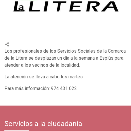
Los profesionales de los Servicios Sociales de la Comarca
de la Litera se desplazan un día a la semana a Esplús para
atender a los vecinos de la localidad.
La atención se lleva a cabo los martes.
Para más información: 974 431 022
Servicios a la ciudadanía