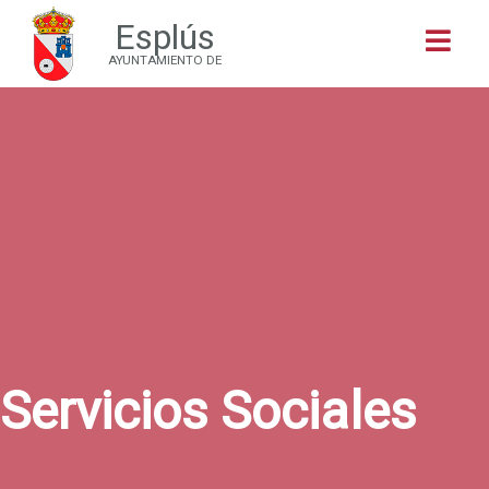
Esplús
Buscar
AYUNTAMIENTO DE
Servicios Sociales