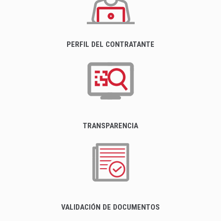
PERFIL DEL CONTRATANTE
TRANSPARENCIA
VALIDACIÓN DE DOCUMENTOS