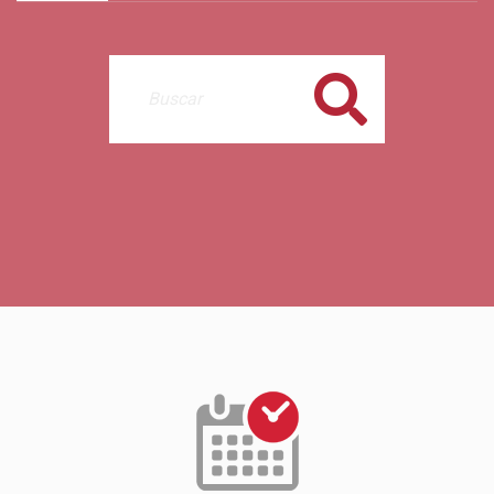
Buscar