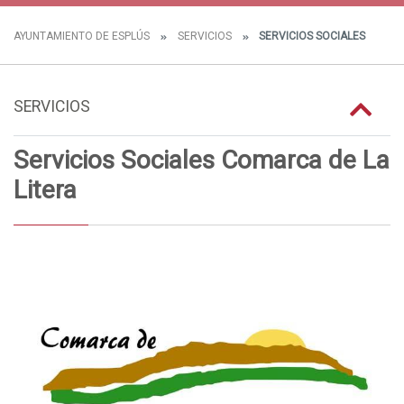
AYUNTAMIENTO DE ESPLÚS
SERVICIOS
SERVICIOS SOCIALES
SERVICIOS
Servicios Sociales Comarca de La
Litera