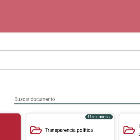
35 elementos
Transparencia política