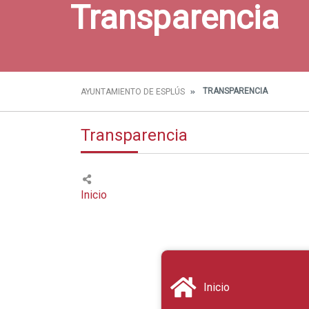
Transparencia
TRANSPARENCIA
AYUNTAMIENTO DE ESPLÚS
Transparencia
Inicio
Inicio