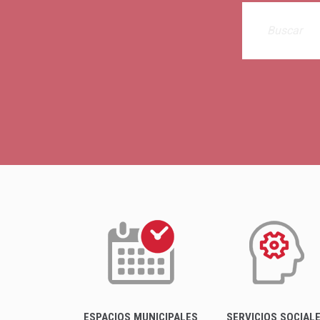
ESPACIOS MUNICIPALES
SERVICIOS SOCIAL