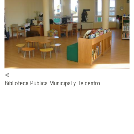
Biblioteca Pública Municipal y Telcentro