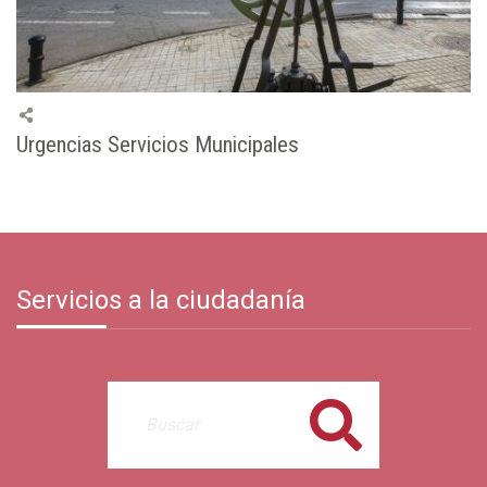
Urgencias Servicios Municipales
Servicios a la ciudadanía
Buscar