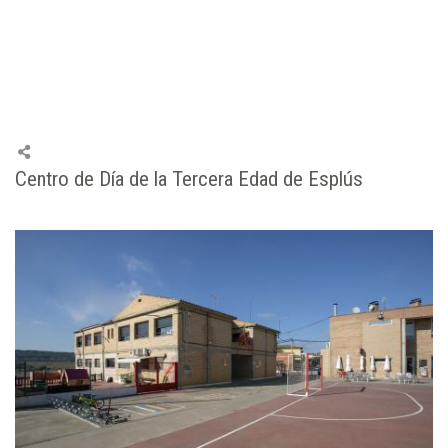
Centro de Día de la Tercera Edad de Esplús