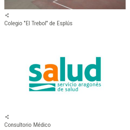
Colegio "El Trebol" de Esplús
Consultorio Médico