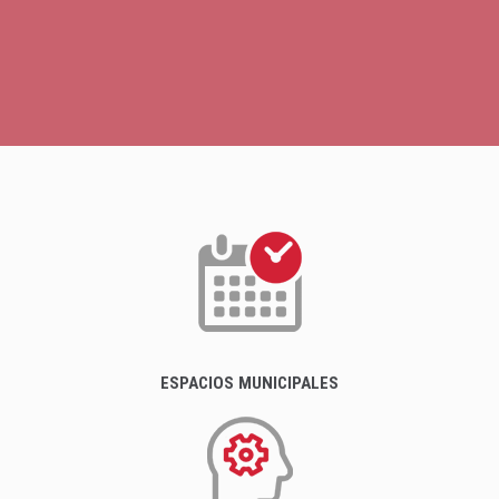
ESPACIOS MUNICIPALES