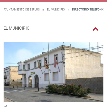
AYUNTAMIENTO DE ESPLÚS
EL MUNICIPIO
DIRECTORIO TELEFÓNICO
EL MUNICIPIO