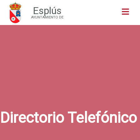
Esplús
Buscar
AYUNTAMIENTO DE
Directorio Telefónico