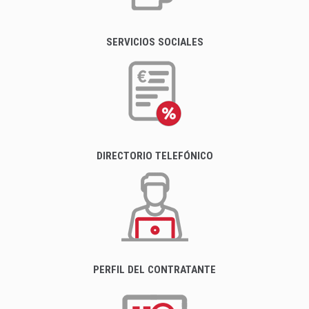
SERVICIOS SOCIALES
DIRECTORIO TELEFÓNICO
PERFIL DEL CONTRATANTE