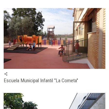
Escuela Municipal Infantil "La Cometa"