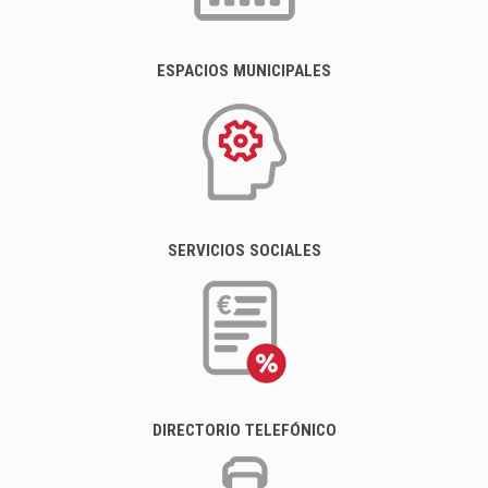
ESPACIOS MUNICIPALES
SERVICIOS SOCIALES
DIRECTORIO TELEFÓNICO