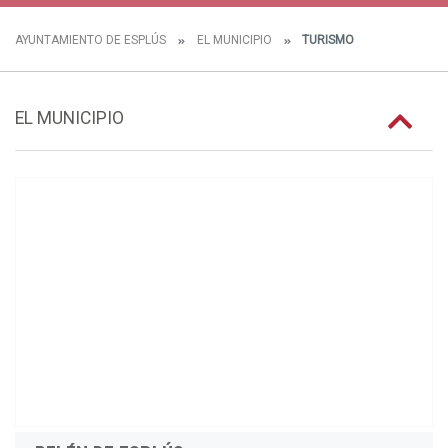
AYUNTAMIENTO DE ESPLÚS
EL MUNICIPIO
TURISMO
EL MUNICIPIO