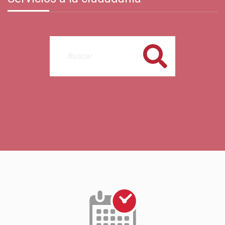
Buscar