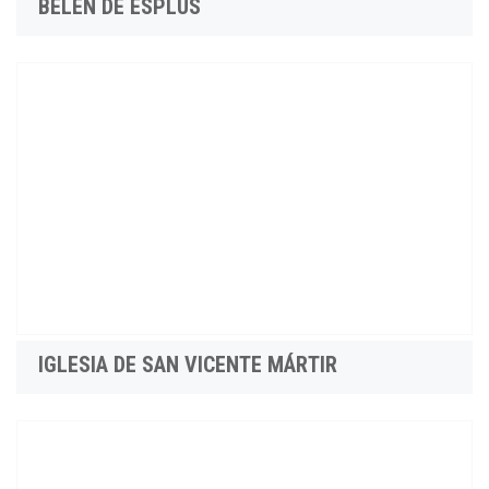
BELÉN DE ESPLÚS
IGLESIA DE SAN VICENTE MÁRTIR