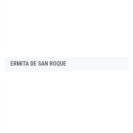
ERMITA DE SAN ROQUE