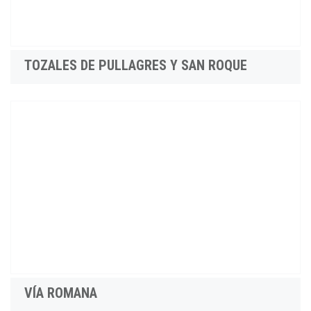
TOZALES DE PULLAGRES Y SAN ROQUE
VÍA ROMANA