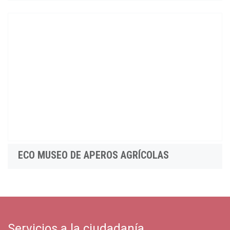
ECO MUSEO DE APEROS AGRÍCOLAS
Servicios a la ciudadanía