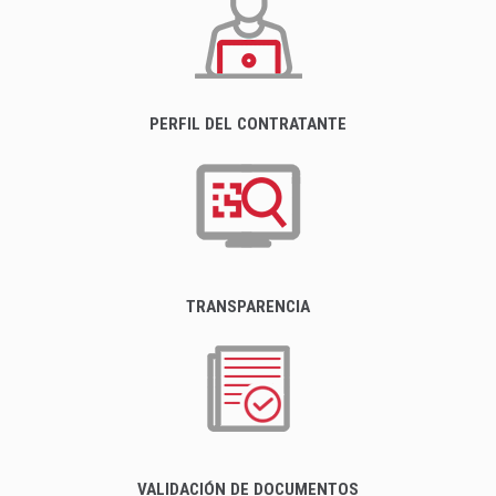
PERFIL DEL CONTRATANTE
TRANSPARENCIA
VALIDACIÓN DE DOCUMENTOS