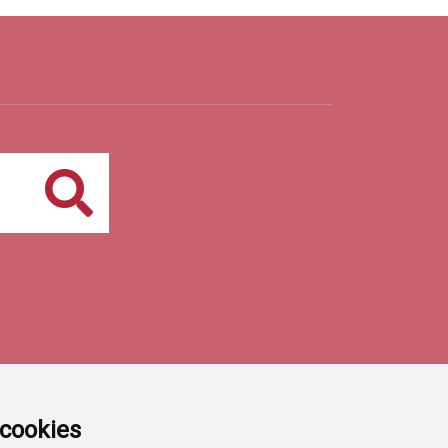
Buscar
a cookies