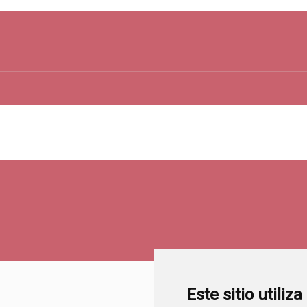
Este sitio utiliz