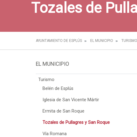
Tozales de Pull
AYUNTAMIENTO DE ESPLÚS
EL MUNICIPIO
TURISM
EL MUNICIPIO
Turismo
Belén de Esplús
Iglesia de San Vicente Mártir
Ermita de San Roque
Tozales de Pullagres y San Roque
Vía Romana