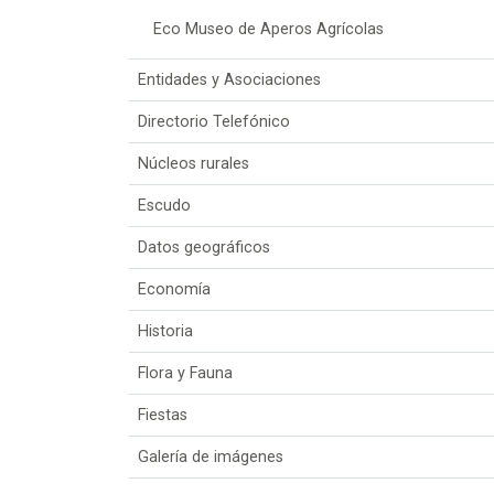
Eco Museo de Aperos Agrícolas
Entidades y Asociaciones
Directorio Telefónico
Núcleos rurales
Escudo
Datos geográficos
Economía
Historia
Flora y Fauna
Fiestas
Galería de imágenes