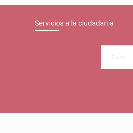
Servicios a la ciudadanía