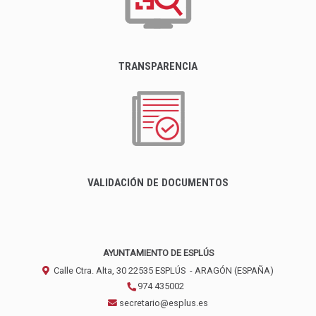
TRANSPARENCIA
VALIDACIÓN DE DOCUMENTOS
AYUNTAMIENTO DE ESPLÚS
Calle Ctra. Alta, 30
22535
ESPLÚS
- ARAGÓN
(ESPAÑA)
974 435002
secretario@esplus.es