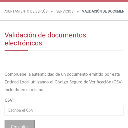
AYUNTAMIENTO DE ESPLÚS
SERVICIOS
VALIDACIÓN DE DOCUMENT
Validación de documentos
electrónicos