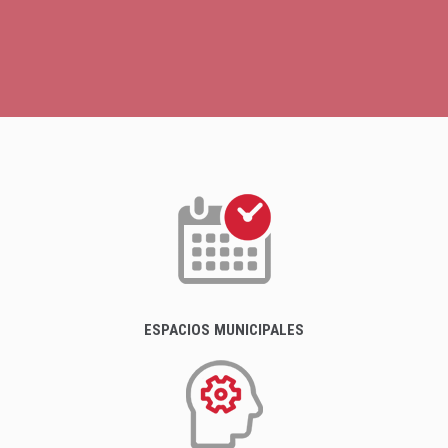
ESPACIOS MUNICIPALES