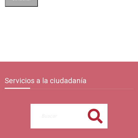
Servicios a la ciudadanía
Buscar