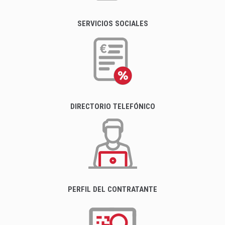
SERVICIOS SOCIALES
DIRECTORIO TELEFÓNICO
PERFIL DEL CONTRATANTE