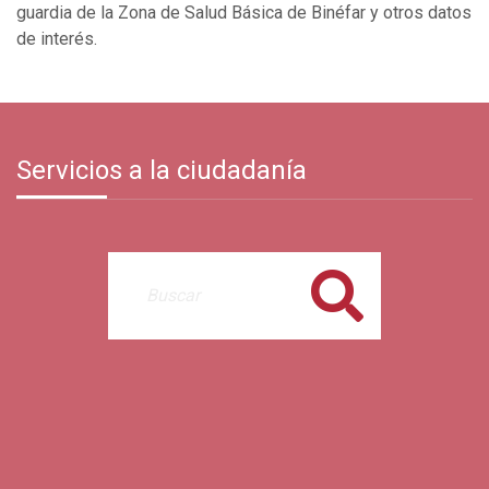
guardia de la Zona de Salud Básica de Binéfar y otros datos
de interés.
Servicios a la ciudadanía
Buscar