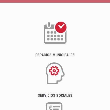
ESPACIOS MUNICIPALES
SERVICIOS SOCIALES