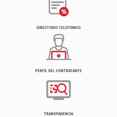
DIRECTORIO TELEFÓNICO
PERFIL DEL CONTRATANTE
TRANSPARENCIA