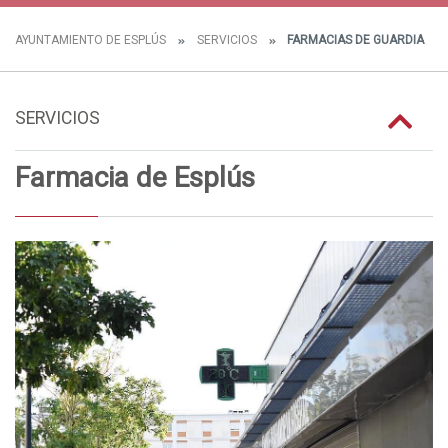
AYUNTAMIENTO DE ESPLÚS
SERVICIOS
FARMACIAS DE GUARDIA
SERVICIOS
Farmacia de Esplús