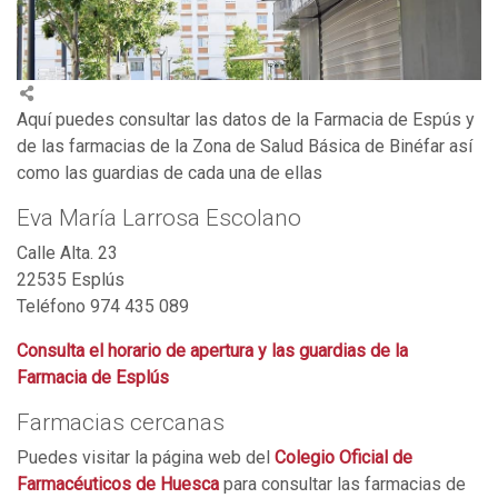
Aquí puedes consultar las datos de la Farmacia de Espús y
de las farmacias de la Zona de Salud Básica de Binéfar así
como las guardias de cada una de ellas
Eva María Larrosa Escolano
Calle Alta. 23
22535 Esplús
Teléfono 974 435 089
Consulta el horario de apertura y las guardias de la
Farmacia de Esplús
Farmacias cercanas
Puedes visitar la página web del
Colegio Oficial de
Farmacéuticos de Huesca
para consultar las farmacias de