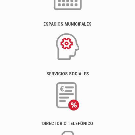
ESPACIOS MUNICIPALES
SERVICIOS SOCIALES
DIRECTORIO TELEFÓNICO