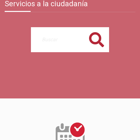
Servicios a la ciudadanía
Buscar