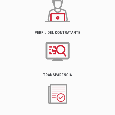
PERFIL DEL CONTRATANTE
TRANSPARENCIA