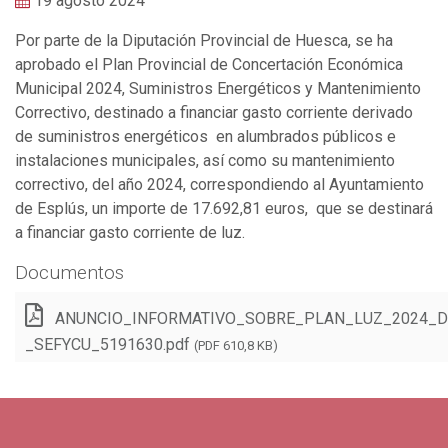
19 agosto 2024
Por parte de la Diputación Provincial de Huesca, se ha
aprobado el Plan Provincial de Concertación Económica
Municipal 2024, Suministros Energéticos y Mantenimiento
Correctivo, destinado a financiar gasto corriente derivado
de suministros energéticos en alumbrados públicos e
instalaciones municipales, así como su mantenimiento
correctivo, del año 2024, correspondiendo al Ayuntamiento
de Esplús, un importe de 17.692,81 euros, que se destinará
a financiar gasto corriente de luz.
Documentos
ANUNCIO_INFORMATIVO_SOBRE_PLAN_LUZ_2024_D
_SEFYCU_5191630.pdf
(PDF 610,8 KB)