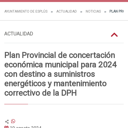
AYUNTAMIENTO DE ESPLÚS
ACTUALIDAD
NOTICIAS
PLAN PROVI
ACTUALIDAD
Plan Provincial de concertación
económica municipal para 2024
con destino a suministros
energéticos y mantenimiento
correctivo de la DPH