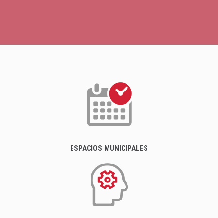
ESPACIOS MUNICIPALES