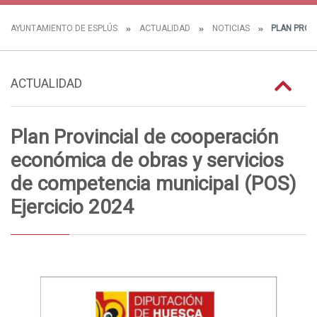
AYUNTAMIENTO DE ESPLÚS
ACTUALIDAD
NOTICIAS
PLAN PROVI
ACTUALIDAD
Plan Provincial de cooperación
económica de obras y servicios
de competencia municipal (POS)
Ejercicio 2024