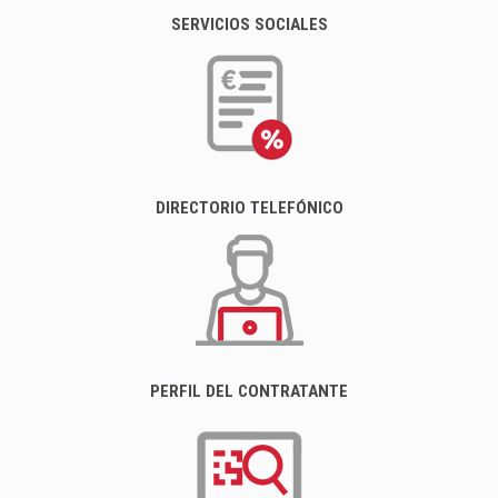
SERVICIOS SOCIALES
DIRECTORIO TELEFÓNICO
PERFIL DEL CONTRATANTE