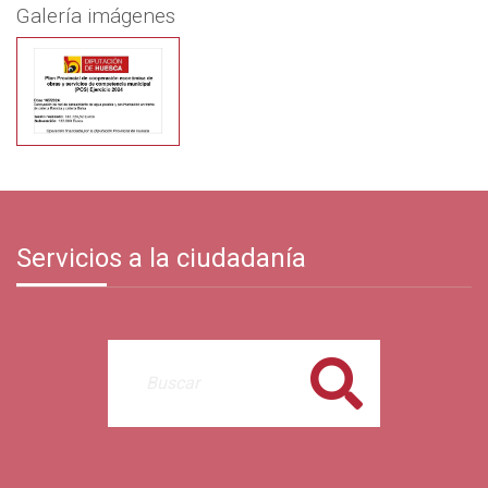
Galería imágenes
Servicios a la ciudadanía
Buscar