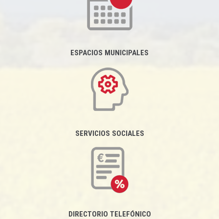
ESPACIOS MUNICIPALES
SERVICIOS SOCIALES
DIRECTORIO TELEFÓNICO