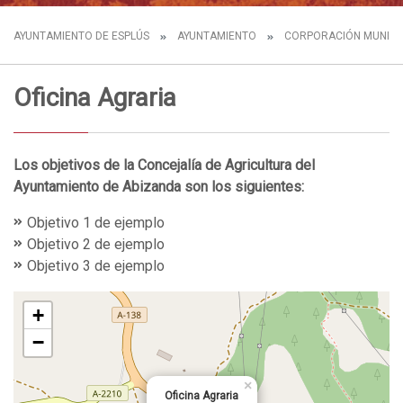
AYUNTAMIENTO DE ESPLÚS
AYUNTAMIENTO
CORPORACIÓN MUNICI
Oficina Agraria
Los objetivos de la Concejalía de Agricultura del
Ayuntamiento de Abizanda son los siguientes:
Objetivo 1 de ejemplo
Objetivo 2 de ejemplo
Objetivo 3 de ejemplo
+
−
×
Oficina Agraria