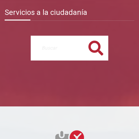
Servicios a la ciudadanía
Buscar