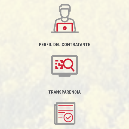
PERFIL DEL CONTRATANTE
TRANSPARENCIA