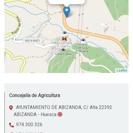
Leaflet
Concejalía de Agricultura
AYUNTAMIENTO DE ABIZANDA, C/ Alta 22392
ABIZANDA - Huesca
974 300 326