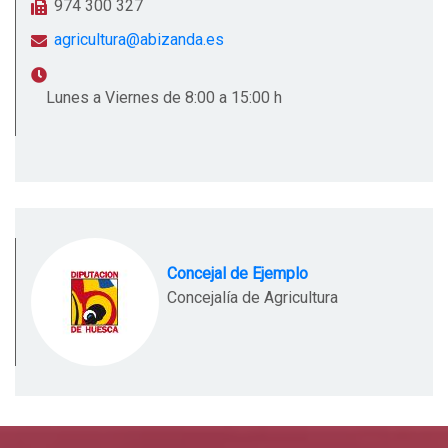
974 300 327
agricultura@abizanda.es
Lunes a Viernes de 8:00 a 15:00 h
Concejal de Ejemplo
Concejalía de Agricultura