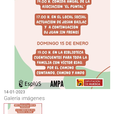
14-01-2023
Galería imágenes