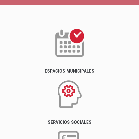
ESPACIOS MUNICIPALES
SERVICIOS SOCIALES