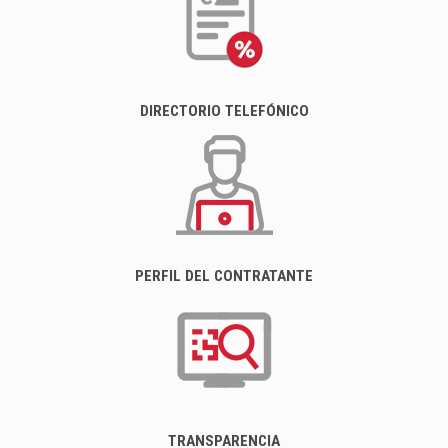
DIRECTORIO TELEFÓNICO
PERFIL DEL CONTRATANTE
TRANSPARENCIA