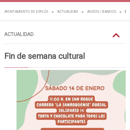
AYUNTAMIENTO DE ESPLÚS
ACTUALIDAD
AVISOS / BANDOS
FIN
ACTUALIDAD
Fin de semana cultural