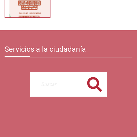
Servicios a la ciudadanía
Buscar