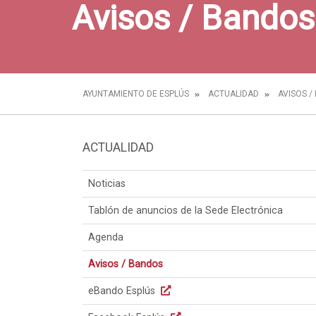
Avisos / Bandos
AYUNTAMIENTO DE ESPLÚS
ACTUALIDAD
AVISOS /
ACTUALIDAD
Noticias
Tablón de anuncios de la Sede Electrónica
Agenda
Avisos / Bandos
eBando Esplús