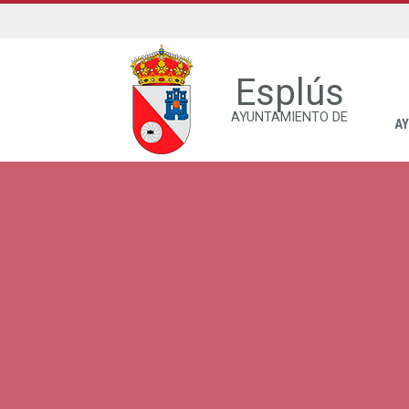
Esplús
AYUNTAMIENTO DE
A