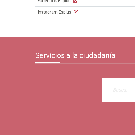
Facebook Esplús
Instagram Esplús
Servicios a la ciudadanía