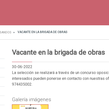
VACANTE EN LA BRIGADA DE OBRAS
 BANDOS
Vacante en la brigada de obras
30-06-2022
La selección se realizará a través de un concurso oposic
interesados pueden ponerse en contacto con nuestras ofi
974435002.
Galería imágenes