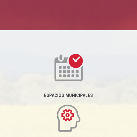
ESPACIOS MUNICIPALES