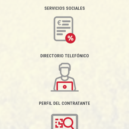
SERVICIOS SOCIALES
DIRECTORIO TELEFÓNICO
PERFIL DEL CONTRATANTE