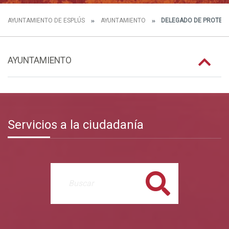
AYUNTAMIENTO DE ESPLÚS
AYUNTAMIENTO
DELEGADO DE PROTECC
AYUNTAMIENTO
Servicios a la ciudadanía
Buscar