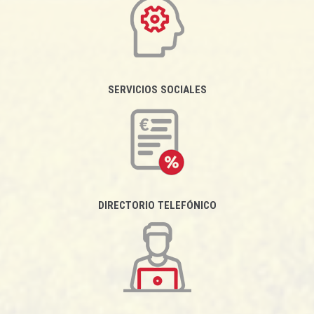
SERVICIOS SOCIALES
DIRECTORIO TELEFÓNICO