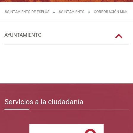
AYUNTAMIENTO DE ESPLÚS
AYUNTAMIENTO
CORPORACIÓN MUNICI
AYUNTAMIENTO
Servicios a la ciudadanía