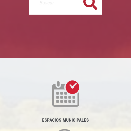
Buscar
ESPACIOS MUNICIPALES