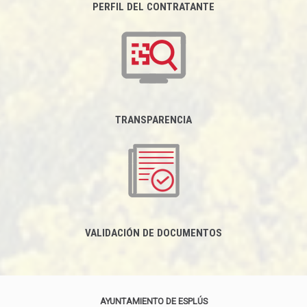
PERFIL DEL CONTRATANTE
TRANSPARENCIA
VALIDACIÓN DE DOCUMENTOS
AYUNTAMIENTO DE ESPLÚS