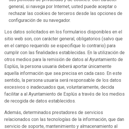
general, si navega por Internet, usted puede aceptar o
rechazar las cookies de terceros desde las opciones de
configuración de su navegador.
Los datos solicitados en los formularios disponibles en el
sitio web son, con carácter general, obligatorios (salvo que
en el campo requerido se especifique lo contrario) para
cumplir con las finalidades establecidas. En la utilización de
otros medios para la remisión de datos al Ayuntamiento de
Esplús, la persona usuaria deberá aportar únicamente
aquella información que sea precisa en cada caso. En este
sentido, la persona usuaria será responsable de los datos
excesivos o inadecuados que, voluntariamente, decida
facilitar a al Ayuntamiento de Esplús a través de los medios
de recogida de datos establecidos.
Además, determinados prestadores de servicios
relacionados con las tecnologías de la información, que dan
servicio de soporte, mantenimiento y almacenamiento al