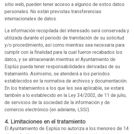
sitio web, pueden tener acceso a algunos de estos datos
personales. No están previstas transferencias
internacionales de datos.
La información recopilada del interesado será conservada y
utilizada durante el periodo de tramitación de su solicitud
y/o procedimiento, así como mientras sea necesaria para
cumplir con la finalidad para la cual fueron recabados los
datos, y se almacenarán mientras el Ayuntamiento de
Esplús pueda tener responsabilidades derivadas de su
tratamiento. Asimismo, se atenderá a los períodos
establecidos en la normativa de archivos y documentación.
En los tratamientos a los que les sea aplicable, se estará
también a lo establecido en la Ley 34/2002, de 11 de julio,
de servicios de la sociedad de la información y de
comercio electrónico (en adelante, LSSI).
4. Limitaciones en el tratamiento
El Ayuntamiento de Esplús no autoriza a los menores de 14