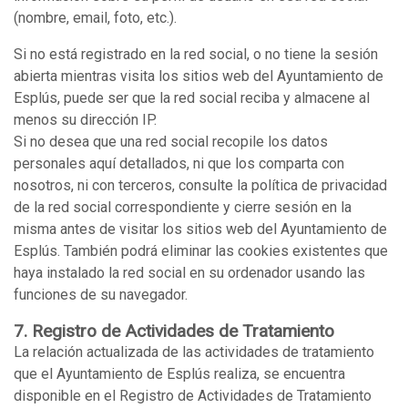
(nombre, email, foto, etc.).
Si no está registrado en la red social, o no tiene la sesión
abierta mientras visita los sitios web del Ayuntamiento de
Esplús, puede ser que la red social reciba y almacene al
menos su dirección IP.
Si no desea que una red social recopile los datos
personales aquí detallados, ni que los comparta con
nosotros, ni con terceros, consulte la política de privacidad
de la red social correspondiente y cierre sesión en la
misma antes de visitar los sitios web del Ayuntamiento de
Esplús. También podrá eliminar las cookies existentes que
haya instalado la red social en su ordenador usando las
funciones de su navegador.
7. Registro de Actividades de Tratamiento
La relación actualizada de las actividades de tratamiento
que el Ayuntamiento de Esplús realiza, se encuentra
disponible en el Registro de Actividades de Tratamiento