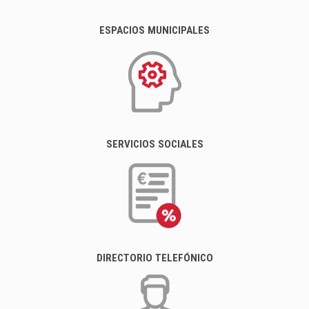
ESPACIOS MUNICIPALES
SERVICIOS SOCIALES
DIRECTORIO TELEFÓNICO