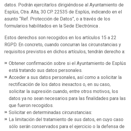
datos. Podrán ejercitarlos dirigiéndose al Ayuntamiento de
Esplús, Ctra. Alta, 30 CP. 22535 de Esplús, indicando en el
asunto “Ref. Protección de Datos”, o a través de los
formularios habilitados en la Sede Electrónica .
Estos derechos son recogidos en los artículos 15 a 22
RGPD. En concreto, cuando concurran las circunstancias y
requisitos previstos en dichos artículos, tendrán derecho a:
Obtener confirmación sobre si el Ayuntamiento de Esplús
está tratando sus datos personales.
Acceder a sus datos personales, así como a solicitar la
rectificación de los datos inexactos o, en su caso,
solicitar la supresión cuando, entre otros motivos, los
datos ya no sean necesarios para las finalidades para las
que fueron recogidos.
Solicitar en determinadas circunstancias:
La limitación del tratamiento de sus datos, en cuyo caso
sólo serán conservados para el ejercicio o la defensa de