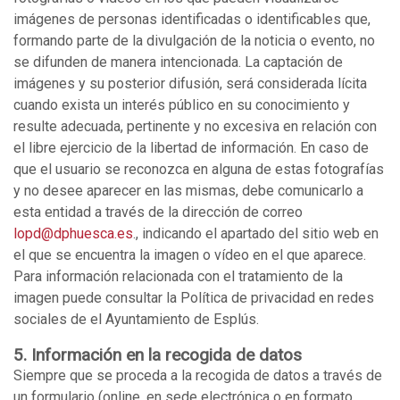
imágenes de personas identificadas o identificables que,
formando parte de la divulgación de la noticia o evento, no
se difunden de manera intencionada. La captación de
imágenes y su posterior difusión, será considerada lícita
cuando exista un interés público en su conocimiento y
resulte adecuada, pertinente y no excesiva en relación con
el libre ejercicio de la libertad de información. En caso de
que el usuario se reconozca en alguna de estas fotografías
y no desee aparecer en las mismas, debe comunicarlo a
esta entidad a través de la dirección de correo
lopd@dphuesca.es
., indicando el apartado del sitio web en
el que se encuentra la imagen o vídeo en el que aparece.
Para información relacionada con el tratamiento de la
imagen puede consultar la Política de privacidad en redes
sociales de el Ayuntamiento de Esplús.
5. Información en la recogida de datos
Siempre que se proceda a la recogida de datos a través de
un formulario (online, en sede electrónica o en formato