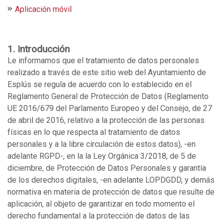
Aplicación móvil
1. Introducción
Le informamos que el tratamiento de datos personales
realizado a través de este sitio web del Ayuntamiento de
Esplús se regula de acuerdo con lo establecido en el
Reglamento General de Protección de Datos (Reglamento
UE 2016/679 del Parlamento Europeo y del Consejo, de 27
de abril de 2016, relativo a la protección de las personas
físicas en lo que respecta al tratamiento de datos
personales y a la libre circulación de estos datos), -en
adelante RGPD-, en la la Ley Orgánica 3/2018, de 5 de
diciembre, de Protección de Datos Personales y garantía
de los derechos digitales, -en adelante LOPDGDD, y demás
normativa en materia de protección de datos que resulte de
aplicación, al objeto de garantizar en todo momento el
derecho fundamental a la protección de datos de las