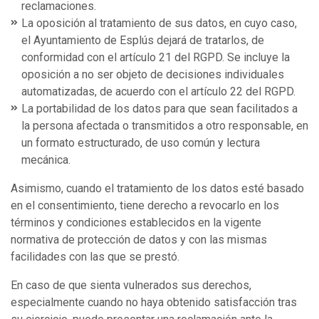
reclamaciones.
La oposición al tratamiento de sus datos, en cuyo caso,
el Ayuntamiento de Esplús dejará de tratarlos, de
conformidad con el artículo 21 del RGPD. Se incluye la
oposición a no ser objeto de decisiones individuales
automatizadas, de acuerdo con el artículo 22 del RGPD.
La portabilidad de los datos para que sean facilitados a
la persona afectada o transmitidos a otro responsable, en
un formato estructurado, de uso común y lectura
mecánica.
Asimismo, cuando el tratamiento de los datos esté basado
en el consentimiento, tiene derecho a revocarlo en los
términos y condiciones establecidos en la vigente
normativa de protección de datos y con las mismas
facilidades con las que se prestó.
En caso de que sienta vulnerados sus derechos,
especialmente cuando no haya obtenido satisfacción tras