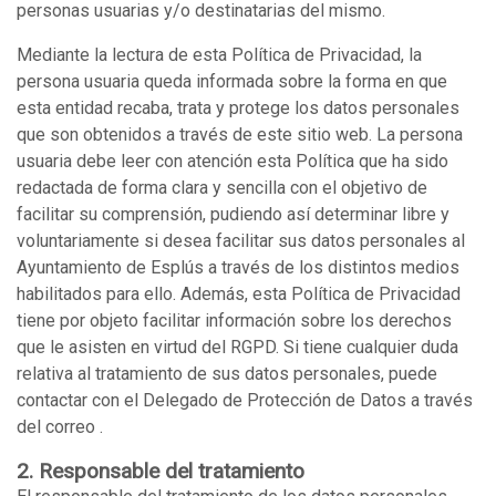
personas usuarias y/o destinatarias del mismo.
Mediante la lectura de esta Política de Privacidad, la
persona usuaria queda informada sobre la forma en que
esta entidad recaba, trata y protege los datos personales
que son obtenidos a través de este sitio web. La persona
usuaria debe leer con atención esta Política que ha sido
redactada de forma clara y sencilla con el objetivo de
facilitar su comprensión, pudiendo así determinar libre y
voluntariamente si desea facilitar sus datos personales al
Ayuntamiento de Esplús a través de los distintos medios
habilitados para ello. Además, esta Política de Privacidad
tiene por objeto facilitar información sobre los derechos
que le asisten en virtud del RGPD. Si tiene cualquier duda
relativa al tratamiento de sus datos personales, puede
contactar con el Delegado de Protección de Datos a través
del correo
.
2. Responsable del tratamiento