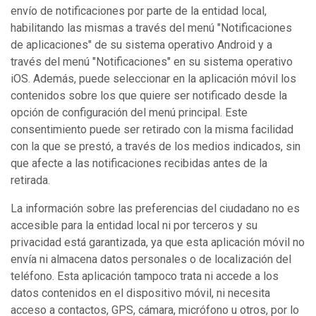
envío de notificaciones por parte de la entidad local,
habilitando las mismas a través del menú "Notificaciones
de aplicaciones" de su sistema operativo Android y a
través del menú "Notificaciones" en su sistema operativo
iOS. Además, puede seleccionar en la aplicación móvil los
contenidos sobre los que quiere ser notificado desde la
opción de configuración del menú principal. Este
consentimiento puede ser retirado con la misma facilidad
con la que se prestó, a través de los medios indicados, sin
que afecte a las notificaciones recibidas antes de la
retirada.
La información sobre las preferencias del ciudadano no es
accesible para la entidad local ni por terceros y su
privacidad está garantizada, ya que esta aplicación móvil no
envía ni almacena datos personales o de localización del
teléfono. Esta aplicación tampoco trata ni accede a los
datos contenidos en el dispositivo móvil, ni necesita
acceso a contactos, GPS, cámara, micrófono u otros, por lo