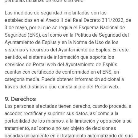
personas usuarias de este sitio web.
Las medidas de seguridad implantadas son las
establecidas en el Anexo II del Real Decreto 311/2022, de
3 de mayo, por el que se regula el Esquema Nacional de
Seguridad (ENS), así como en la Política de Seguridad del
Ayuntamiento de Esplús y en la Norma de Uso de los
sistemas y recursos del Ayuntamiento de Esplús. En este
sentido, el sistema de información que soporta los
servicios de Portal web del Ayuntamiento de Esplús
cuentan con certificado de conformidad en el ENS, en
categoría media. Puede obtener información adicional a
través del distintivo que consta al pie del Portal web.
9. Derechos
Las personas afectadas tienen derecho, cuando proceda, a
acceder, rectificar y suprimir sus datos, así como a la
portabilidad de los mismos, a la limitación y oposición a su
tratamiento, así como a no ser objeto de decisiones
basadas únicamente en el tratamiento automatizado de sus