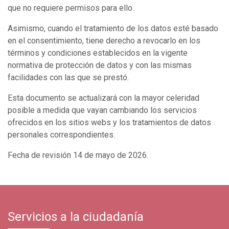
que no requiere permisos para ello.
Asimismo, cuando el tratamiento de los datos esté basado
en el consentimiento, tiene derecho a revocarlo en los
términos y condiciones establecidos en la vigente
normativa de protección de datos y con las mismas
facilidades con las que se prestó.
Esta documento se actualizará con la mayor celeridad
posible a medida que vayan cambiando los servicios
ofrecidos en los sitios webs y los tratamientos de datos
personales correspondientes.
Fecha de revisión 14 de mayo de 2026.
Servicios a la ciudadanía