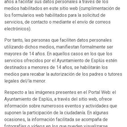
años a facilitar sus datos personales a través de los
medios habilitados en este sitio web (cumplimentación de
los formularios web habilitados para la solicitud de
servicios, de contacto o mediante el envío de correos
electrónicos).
Por tanto, las personas que faciliten datos personales
utilizando dichos medios, manifiestan formalmente ser
mayores de 14 años. En aquellos casos en los que los
servicios ofrecidos por el Ayuntamiento de Esplús estén
destinados a menores de 14 años, se habilitarán los
medios para recabar la autorización de los padres o tutores
legales del/la menor.
Respecto a las imágenes presentes en el Portal Web: el
Ayuntamiento de Esplús, a través del sitio web, ofrece
información sobre numerosos eventos y actividades que
suponen la participación de la ciudadanía. En algunas
ocasiones, la información facilitada se acompaña de
fotografías o vídeos en los que pueden visualizarse