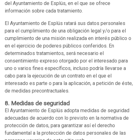
del Ayuntamiento de Esplús, en el que se ofrece
información sobre cada tratamiento.
El Ayuntamiento de Esplús ratará sus datos personales
para el cumplimiento de una obligación legal y/o para el
cumplimiento de una misión realizada en interés público o
en el ejercicio de poderes públicos conferidos. En
determinados tratamientos, será necesario el
consentimiento expreso otorgado por el interesado para
uno o varios fines específicos, incluso podría llevarse a
cabo para la ejecución de un contrato en el que el
interesado es parte o para la aplicación, a petición de éste,
de medidas precontractuales.
8. Medidas de seguridad
El Ayuntamiento de Esplús adopta medidas de seguridad
adecuadas de acuerdo con lo previsto en la normativa de
protección de datos, para garantizar así el derecho
fundamental a la protección de datos personales de las