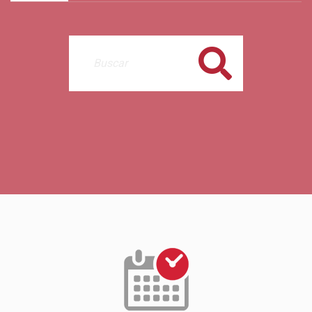
Buscar