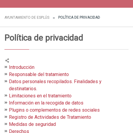
AYUNTAMIENTO DE ESPLÚS
POLÍTICA DE PRIVACIDAD
Política de privacidad
Introducción
Responsable del tratamiento
Datos personales recopilados. Finalidades y
destinatarios.
Limitaciones en el tratamiento
Información en la recogida de datos
Plugins o complementos de redes sociales
Registro de Actividades de Tratamiento
Medidas de seguridad
Derechos