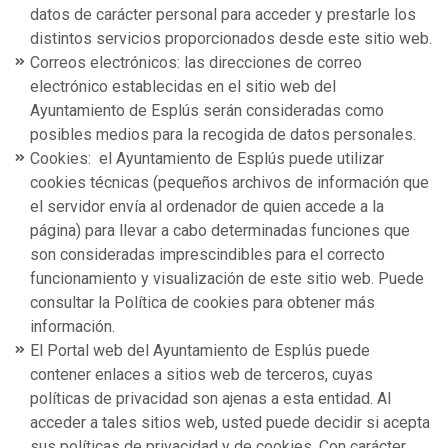
datos de carácter personal para acceder y prestarle los
distintos servicios proporcionados desde este sitio web.
Correos electrónicos: las direcciones de correo
electrónico establecidas en el sitio web del
Ayuntamiento de Esplús serán consideradas como
posibles medios para la recogida de datos personales.
Cookies: el Ayuntamiento de Esplús puede utilizar
cookies técnicas (pequeños archivos de información que
el servidor envía al ordenador de quien accede a la
página) para llevar a cabo determinadas funciones que
son consideradas imprescindibles para el correcto
funcionamiento y visualización de este sitio web. Puede
consultar la Política de cookies para obtener más
información.
El Portal web del Ayuntamiento de Esplús puede
contener enlaces a sitios web de terceros, cuyas
políticas de privacidad son ajenas a esta entidad. Al
acceder a tales sitios web, usted puede decidir si acepta
sus políticas de privacidad y de cookies. Con carácter