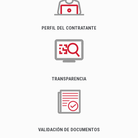
PERFIL DEL CONTRATANTE
TRANSPARENCIA
VALIDACIÓN DE DOCUMENTOS