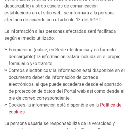
descargable) u otros canales de comunicación
establecidos en el sitio web, se informará a la persona
afectada de acuerdo con el artículo 13 del RGPD.
La información a las personas afectadas será facilitada
según el medio utilizado:
Formularios (online, en Sede electrónica y en formato
descargable): la información estará incluida en el propio
formulario y/o trámite.
Correos electrónicos: la información está disponible en el
documento deber de información de correos
electrónicos, al que puede accederse desde el apartado
de protección de datos del Portal web así como desde el
pie de correo correspondiente.
Cookies: la información está disponible en la
Política de
cookies
La persona usuaria se responsabiliza de la veracidad y