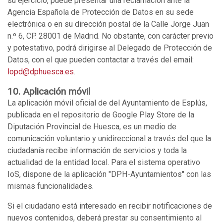
su ejercicio, puede presentar una reclamación ante la
Agencia Española de Protección de Datos en su sede
electrónica o en su dirección postal de la Calle Jorge Juan
n.º 6, CP. 28001 de Madrid. No obstante, con carácter previo
y potestativo, podrá dirigirse al Delegado de Protección de
Datos, con el que pueden contactar a través del email:
lopd@dphuesca.es
.
10. Aplicación móvil
La aplicación móvil oficial de del Ayuntamiento de Esplús,
publicada en el repositorio de Google Play Store de la
Diputación Provincial de Huesca, es un medio de
comunicación voluntario y unidireccional a través del que la
ciudadanía recibe información de servicios y toda la
actualidad de la entidad local. Para el sistema operativo
IoS, dispone de la aplicación "DPH-Ayuntamientos" con las
mismas funcionalidades.
Si el ciudadano está interesado en recibir notificaciones de
nuevos contenidos, deberá prestar su consentimiento al