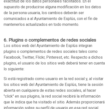
exactitud de los datos personales facilitados. En el
supuesto de producirse alguna modificación en los datos
de la persona usuaria, los cambios deberán ser
comunicados a al Ayuntamiento de Esplús, con el fin de
mantenerlos actualizados en todo momento.
6. Plugins o complementos de redes sociales
Los sitios web del Ayuntamiento de Esplús integran
plugins o complementos de redes sociales tales como
Facebook, Twitter, Flickr, Pinterest, etc. Respecto a dichos
plugins, el usuario de los sitios web deberá tener en cuenta
lo siguiente:
Si está registrado como usuario en la red social y, al visitar
los sitios web del Ayuntamiento de Esplús, tiene la sesión
abierta en cualquiera de estas redes sociales, al hacer
"click" en sus plugins, la red social recibirá la información
que le indica que ha visitado el sitio. Además proporcionará
información sobre su perfil de usuario en esa red social