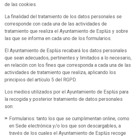
de las cookies.
La finalidad del tratamiento de los datos personales se
corresponde con cada una de las actividades de
tratamiento que realiza el Ayuntamiento de Esplús y sobre
las que se informa en cada uno de los formularios.
El Ayuntamiento de Esplús recabará los datos personales
que sean adecuados, pertinentes y limitados a lo necesario,
en relación con los fines que corresponda a cada una de las
actividades de tratamiento que realiza, aplicando los
principios del artículo 5 del RGPD.
Los medios utilizados por el Ayuntamiento de Esplús para
la recogida y posterior tratamiento de datos personales
son:
Formularios: tanto los que se cumplimentan online, como
en Sede electrónica y/o los que son descargables, a
través de los cuales el Ayuntamiento de Esplús recoge