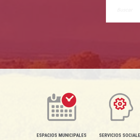
ESPACIOS MUNICIPALES
SERVICIOS SOCIAL