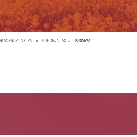
TURISMO
RACIÓN MUNICIPAL
CONCEJALÍAS