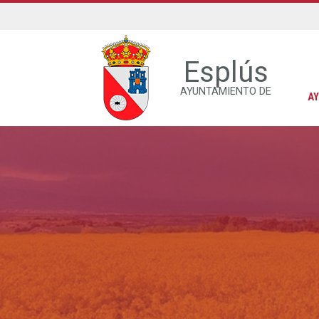
Esplús
AYUNTAMIENTO DE
A