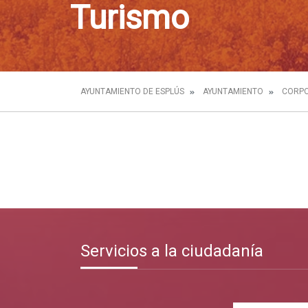
Turismo
AYUNTAMIENTO DE ESPLÚS
AYUNTAMIENTO
CORPO
Servicios a la ciudadanía