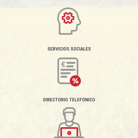
SERVICIOS SOCIALES
DIRECTORIO TELEFÓNICO