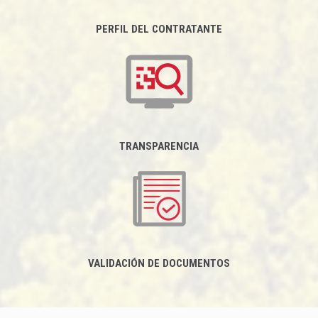
PERFIL DEL CONTRATANTE
TRANSPARENCIA
VALIDACIÓN DE DOCUMENTOS