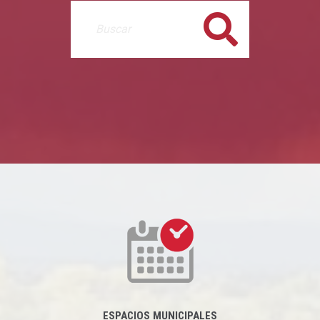
Buscar
ESPACIOS MUNICIPALES