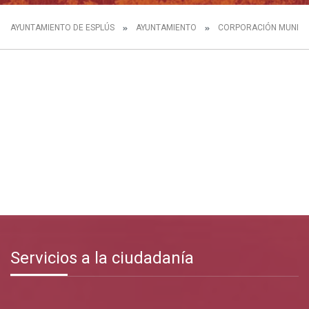
AYUNTAMIENTO DE ESPLÚS
AYUNTAMIENTO
CORPORACIÓN MUNICI
Servicios a la ciudadanía