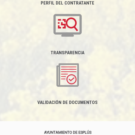
PERFIL DEL CONTRATANTE
TRANSPARENCIA
VALIDACIÓN DE DOCUMENTOS
AYUNTAMIENTO DE ESPLÚS