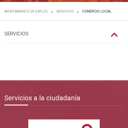
AYUNTAMIENTO DE ESPLÚS
SERVICIOS
COMERCIO LOCAL
SERVICIOS
Servicios a la ciudadanía