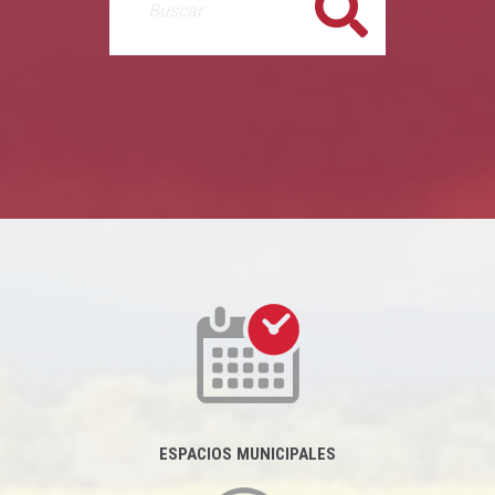
Buscar
ESPACIOS MUNICIPALES