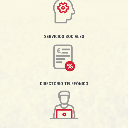
SERVICIOS SOCIALES
DIRECTORIO TELEFÓNICO