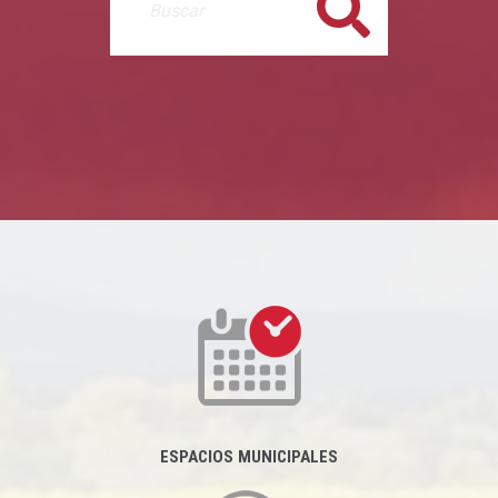
Buscar
ESPACIOS MUNICIPALES