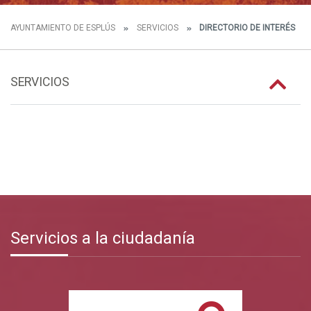
AYUNTAMIENTO DE ESPLÚS
SERVICIOS
DIRECTORIO DE INTERÉS
SERVICIOS
Servicios a la ciudadanía