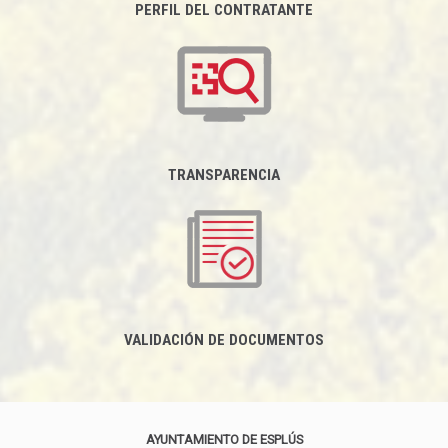
PERFIL DEL CONTRATANTE
TRANSPARENCIA
VALIDACIÓN DE DOCUMENTOS
AYUNTAMIENTO DE ESPLÚS