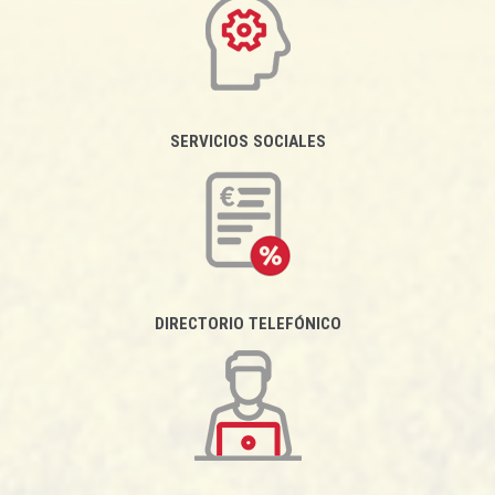
SERVICIOS SOCIALES
DIRECTORIO TELEFÓNICO