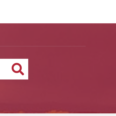
Buscar