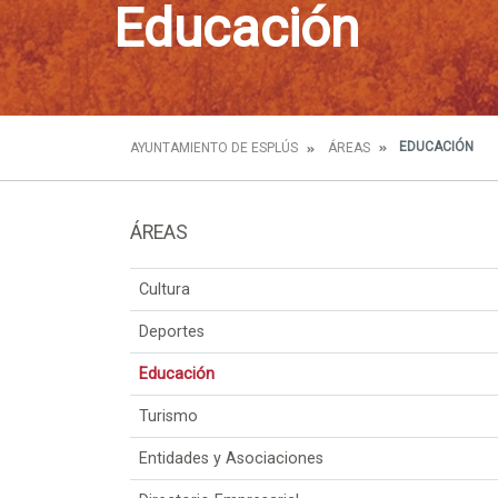
Educación
EDUCACIÓN
AYUNTAMIENTO DE ESPLÚS
ÁREAS
ÁREAS
Cultura
Deportes
Educación
Turismo
Entidades y Asociaciones