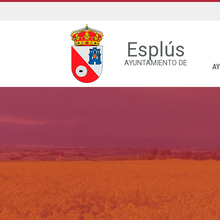
Esplús
AYUNTAMIENTO DE
A