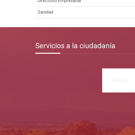
Directorio Empresarial
Sanidad
Servicios a la ciudadanía