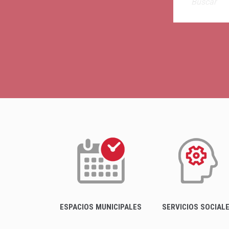
ESPACIOS MUNICIPALES
SERVICIOS SOCIAL