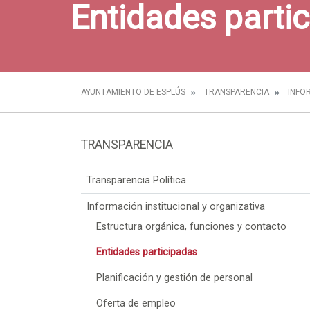
Entidades parti
AYUNTAMIENTO DE ESPLÚS
TRANSPARENCIA
INFO
TRANSPARENCIA
Transparencia Política
Información institucional y organizativa
Estructura orgánica, funciones y contacto
Entidades participadas
Planificación y gestión de personal
Oferta de empleo