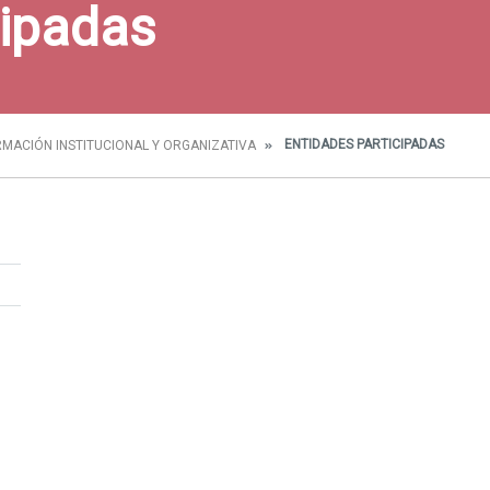
cipadas
ENTIDADES PARTICIPADAS
RMACIÓN INSTITUCIONAL Y ORGANIZATIVA