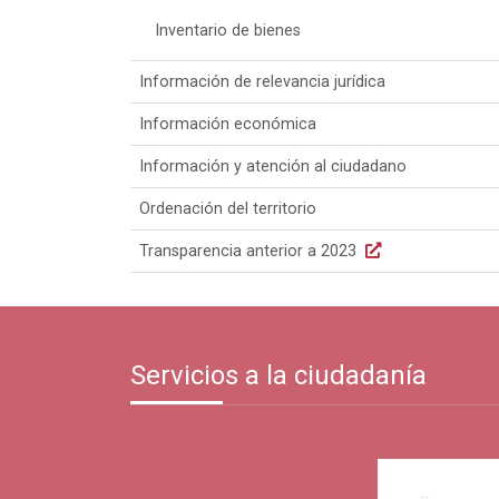
Inventario de bienes
Información de relevancia jurídica
Información económica
Información y atención al ciudadano
Ordenación del territorio
Transparencia anterior a 2023
Servicios a la ciudadanía