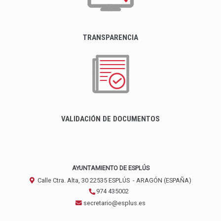
TRANSPARENCIA
VALIDACIÓN DE DOCUMENTOS
AYUNTAMIENTO DE ESPLÚS
Calle Ctra. Alta, 30
22535
ESPLÚS
- ARAGÓN
(ESPAÑA)
974 435002
secretario@esplus.es