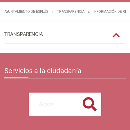
AYUNTAMIENTO DE ESPLÚS
TRANSPARENCIA
INFORMACIÓN DE REL
TRANSPARENCIA
Servicios a la ciudadanía
Buscar