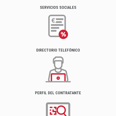
SERVICIOS SOCIALES
DIRECTORIO TELEFÓNICO
PERFIL DEL CONTRATANTE