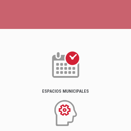
ESPACIOS MUNICIPALES